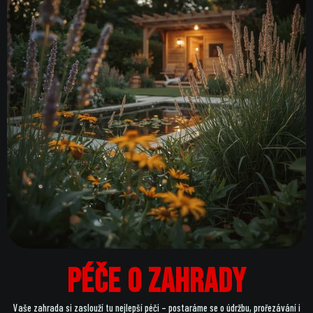
Péče o zahrady
Vaše zahrada si zaslouží tu nejlepší péči – postaráme se o údržbu, prořezávání i