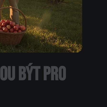
ou být pro