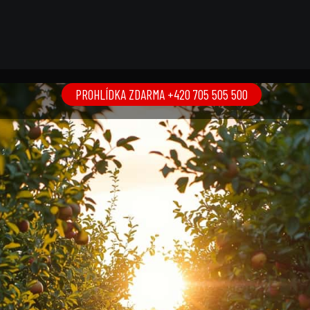
PROHLÍDKA ZDARMA +420 705 505 500